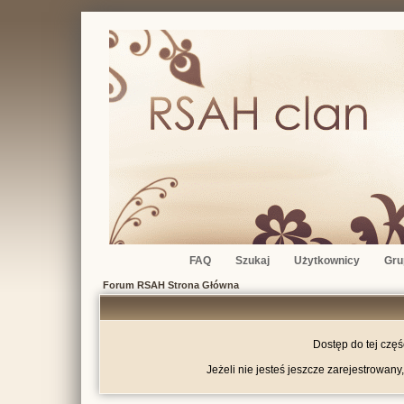
FAQ
Szukaj
Użytkownicy
Gru
Forum RSAH Strona Główna
Dostęp do tej czę
Jeżeli nie jesteś jeszcze zarejestrowany,