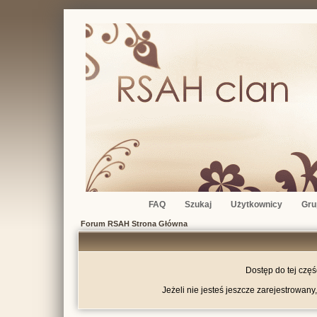
FAQ
Szukaj
Użytkownicy
Gru
Forum RSAH Strona Główna
Dostęp do tej czę
Jeżeli nie jesteś jeszcze zarejestrowany,