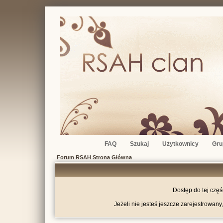
FAQ
Szukaj
Użytkownicy
Gru
Forum RSAH Strona Główna
Dostęp do tej czę
Jeżeli nie jesteś jeszcze zarejestrowany,