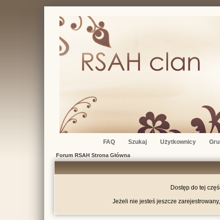
FAQ
Szukaj
Użytkownicy
Gru
Forum RSAH Strona Główna
Dostęp do tej czę
Jeżeli nie jesteś jeszcze zarejestrowany,