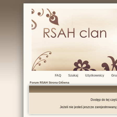
FAQ
Szukaj
Użytkownicy
Gru
Forum RSAH Strona Główna
Dostęp do tej czę
Jeżeli nie jesteś jeszcze zarejestrowany,