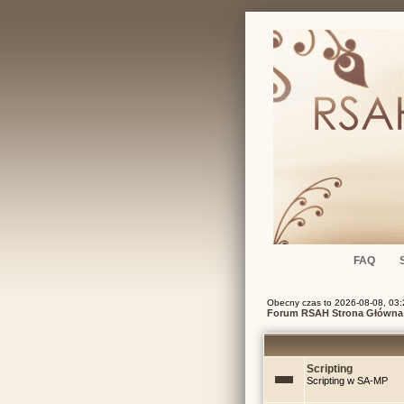
FAQ
Obecny czas to 2026-08-08, 03:
Forum RSAH Strona Główna
Scripting
Scripting w SA-MP