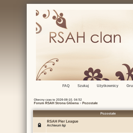
FAQ
Szukaj
Użytkownicy
Gru
Obecny czas to 2026-08-10, 04:52
Forum RSAH Strona Główna
»
Pozostałe
Pozostałe
RSAH Pier League
Archiwum ligi