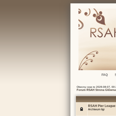
FAQ
Obecny czas to 2026-08-07, 00:
Forum RSAH Strona Główna
RSAH Pier League
Archiwum ligi