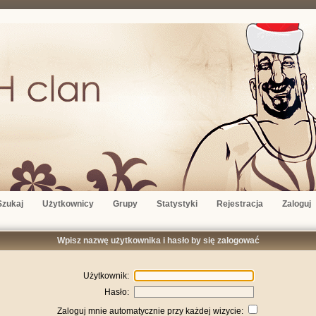
Szukaj
Użytkownicy
Grupy
Statystyki
Rejestracja
Zaloguj
Wpisz nazwę użytkownika i hasło by się zalogować
Użytkownik:
Hasło:
Zaloguj mnie automatycznie przy każdej wizycie: