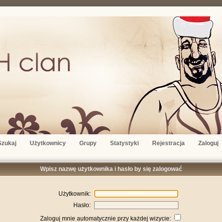
Szukaj
Użytkownicy
Grupy
Statystyki
Rejestracja
Zaloguj
Wpisz nazwę użytkownika i hasło by się zalogować
Użytkownik:
Hasło:
Zaloguj mnie automatycznie przy każdej wizycie: