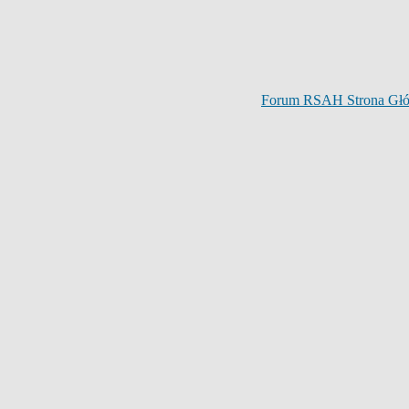
Forum RSAH Strona Gł