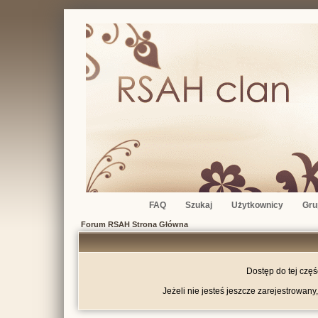
FAQ
Szukaj
Użytkownicy
Gru
Forum RSAH Strona Główna
Dostęp do tej czę
Jeżeli nie jesteś jeszcze zarejestrowany,