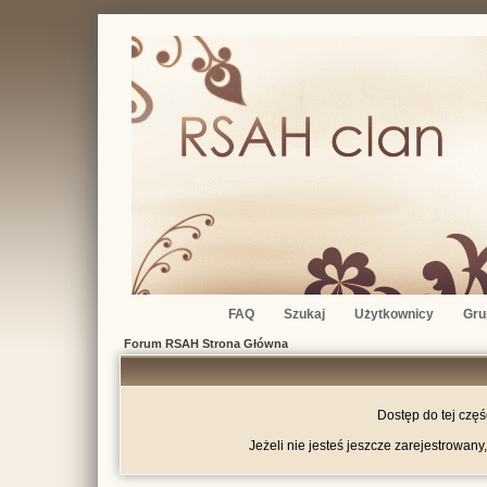
FAQ
Szukaj
Użytkownicy
Gru
Forum RSAH Strona Główna
Dostęp do tej czę
Jeżeli nie jesteś jeszcze zarejestrowany,