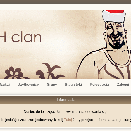
Szukaj
Użytkownicy
Grupy
Statystyki
Rejestracja
Zaloguj
Informacja
Dostęp do tej części forum wymaga zalogowania się.
nie jesteś jeszcze zarejestrowany, kliknij
Tutaj
żeby przejść do formularza rejestrac