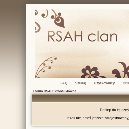
FAQ
Szukaj
Użytkownicy
Gru
Forum RSAH Strona Główna
Dostęp do tej czę
Jeżeli nie jesteś jeszcze zarejestrowany,