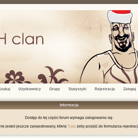
Szukaj
Użytkownicy
Grupy
Statystyki
Rejestracja
Zaloguj
Informacja
Dostęp do tej części forum wymaga zalogowania się.
nie jesteś jeszcze zarejestrowany, kliknij
Tutaj
żeby przejść do formularza rejestrac