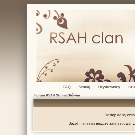
FAQ
Szukaj
Użytkownicy
Gru
Forum RSAH Strona Główna
Dostęp do tej czę
Jeżeli nie jesteś jeszcze zarejestrowany,