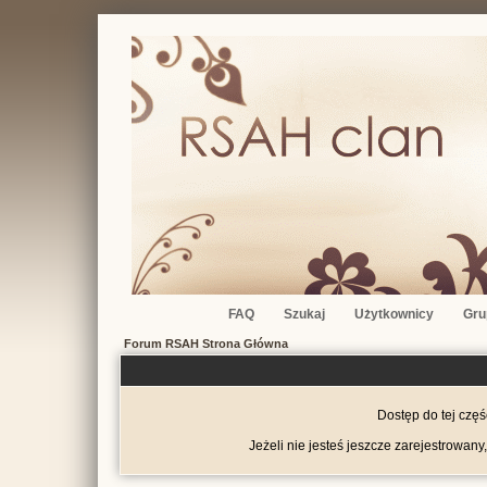
FAQ
Szukaj
Użytkownicy
Gru
Forum RSAH Strona Główna
Dostęp do tej czę
Jeżeli nie jesteś jeszcze zarejestrowany,