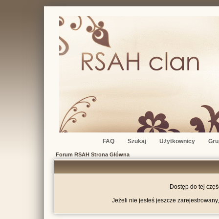
FAQ
Szukaj
Użytkownicy
Gru
Forum RSAH Strona Główna
Dostęp do tej czę
Jeżeli nie jesteś jeszcze zarejestrowany,