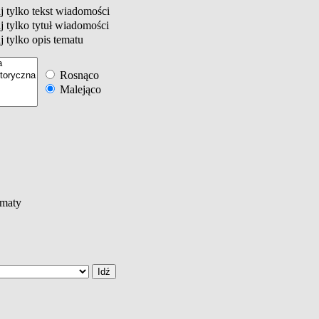
 tylko tekst wiadomości
 tylko tytuł wiadomości
 tylko opis tematu
Rosnąco
Malejąco
maty