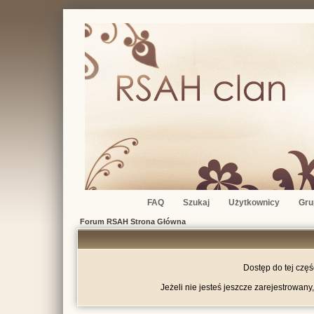
FAQ
Szukaj
Użytkownicy
Gru
Forum RSAH Strona Główna
Dostęp do tej czę
Jeżeli nie jesteś jeszcze zarejestrowany,