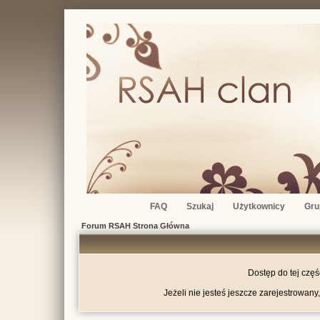
FAQ
Szukaj
Użytkownicy
Gru
Forum RSAH Strona Główna
Dostęp do tej czę
Jeżeli nie jesteś jeszcze zarejestrowany,