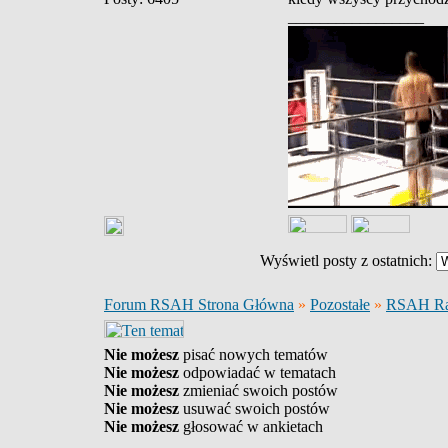
_________________
Wyświetl posty z ostatnich:
Forum RSAH Strona Główna
»
Pozostałe
»
RSAH Ra
Nie możesz
pisać nowych tematów
Nie możesz
odpowiadać w tematach
Nie możesz
zmieniać swoich postów
Nie możesz
usuwać swoich postów
Nie możesz
głosować w ankietach