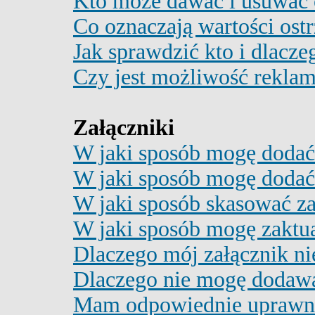
Kto może dawać i usuwać 
Co oznaczają wartości ostr
Jak sprawdzić kto i dlacze
Czy jest możliwość reklam
Załączniki
W jaki sposób mogę dodać 
W jaki sposób mogę dodać 
W jaki sposób skasować za
W jaki sposób mogę zaktu
Dlaczego mój załącznik ni
Dlaczego nie mogę dodaw
Mam odpowiednie uprawni