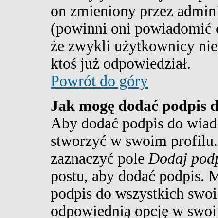
on zmieniony przez admin
(powinni oni powiadomić co
że zwykli użytkownicy nie
ktoś już odpowiedział.
Powrót do góry
Jak mogę dodać podpis 
Aby dodać podpis do wiad
stworzyć w swoim profilu.
zaznaczyć pole
Dodaj pod
postu, aby dodać podpis.
podpis do wszystkich swoi
odpowiednią opcję w swoi