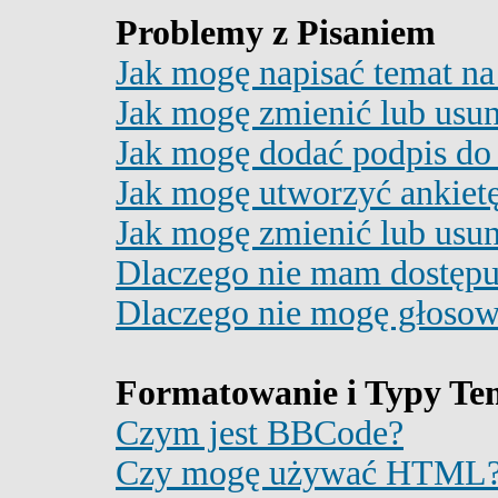
Problemy z Pisaniem
Jak mogę napisać temat n
Jak mogę zmienić lub usun
Jak mogę dodać podpis do
Jak mogę utworzyć ankiet
Jak mogę zmienić lub usun
Dlaczego nie mam dostępu
Dlaczego nie mogę głosow
Formatowanie i Typy T
Czym jest BBCode?
Czy mogę używać HTML