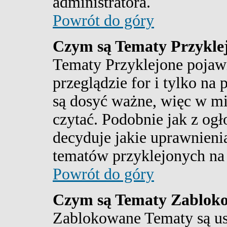
administratora.
Powrót do góry
Czym są Tematy Przykle
Tematy Przyklejone pojawi
przeglądzie for i tylko na 
są dosyć ważne, więc w mi
czytać. Podobnie jak z ogł
decyduje jakie uprawnienia
tematów przyklejonych na
Powrót do góry
Czym są Tematy Zablok
Zablokowane Tematy są us