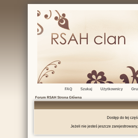
FAQ
Szukaj
Użytkownicy
Gru
Forum RSAH Strona Główna
Dostęp do tej czę
Jeżeli nie jesteś jeszcze zarejestrowany,