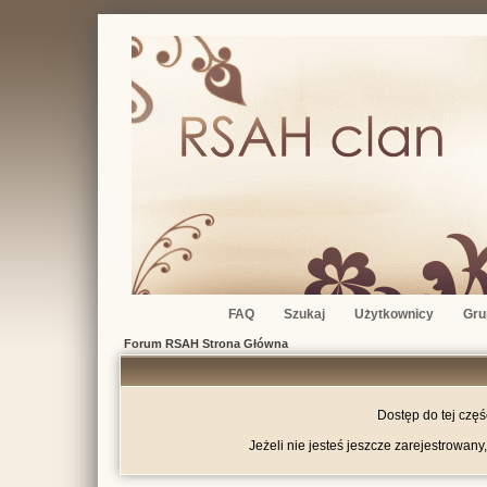
FAQ
Szukaj
Użytkownicy
Gru
Forum RSAH Strona Główna
Dostęp do tej czę
Jeżeli nie jesteś jeszcze zarejestrowany,