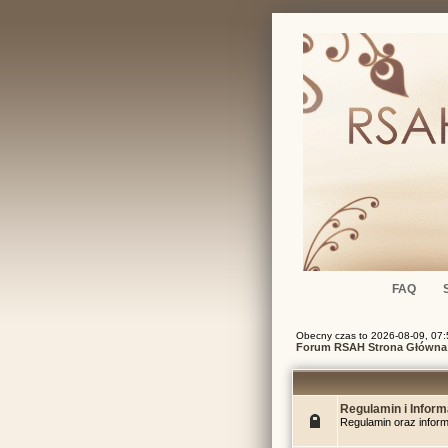
FAQ
Obecny czas to 2026-08-09, 07:
Forum RSAH Strona Główna
Regulamin i Inform
Regulamin oraz infor