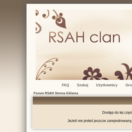
FAQ
Szukaj
Użytkownicy
Gru
Forum RSAH Strona Główna
Dostęp do tej czę
Jeżeli nie jesteś jeszcze zarejestrowany,