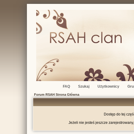
FAQ
Szukaj
Użytkownicy
Gru
Forum RSAH Strona Główna
Dostęp do tej czę
Jeżeli nie jesteś jeszcze zarejestrowany,