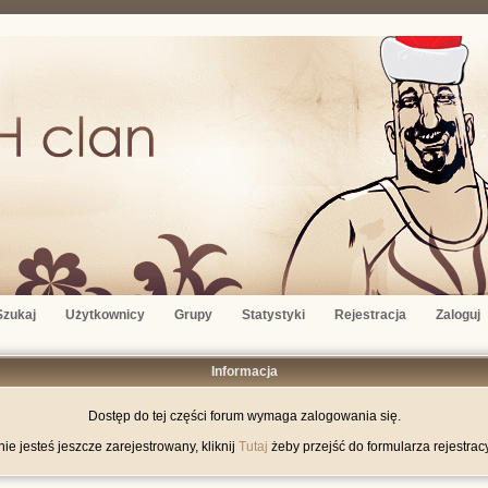
Szukaj
Użytkownicy
Grupy
Statystyki
Rejestracja
Zaloguj
Informacja
Dostęp do tej części forum wymaga zalogowania się.
nie jesteś jeszcze zarejestrowany, kliknij
Tutaj
żeby przejść do formularza rejestrac