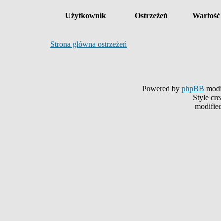
Użytkownik
Ostrzeżeń
Wartość
Strona główna ostrzeżeń
Powered by
phpBB
modi
Style cr
modifie